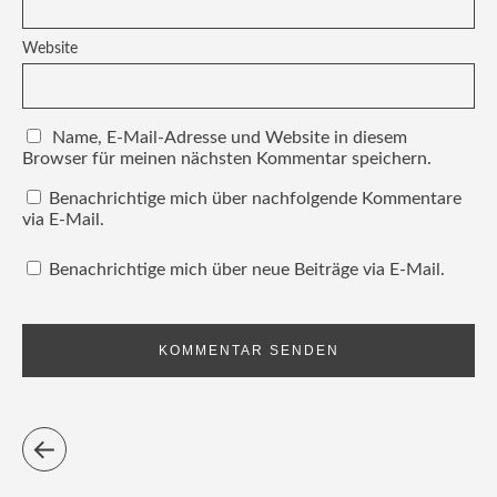
Website
Name, E-Mail-Adresse und Website in diesem
Browser für meinen nächsten Kommentar speichern.
Benachrichtige mich über nachfolgende Kommentare
via E-Mail.
Benachrichtige mich über neue Beiträge via E-Mail.