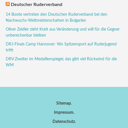
Deutscher Ruderverband
14 Boote vertreten den Deutschen Ruderverband bei den
Nachwuchs-Weltmeisterschaften in Bulgarien
Oliver Zeidler zieht Kraft aus Veränderung und will für die Gegner
unberechenbar bleiben
DRJ-Finals Camp Hannover: Wo Spitzensport auf Ruderjugend
trifft
DRV Zweiter im Medaillenspiegel, das gibt viel Rückwind für die
WM
Sitemap
Impressum
Datenschutz