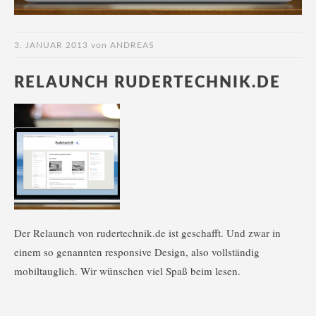
3. JANUAR 2013
von
ANDREAS
RELAUNCH RUDERTECHNIK.DE
Der Relaunch von rudertechnik.de ist geschafft. Und zwar in
einem so genannten responsive Design, also vollständig
mobiltauglich. Wir wünschen viel Spaß beim lesen.