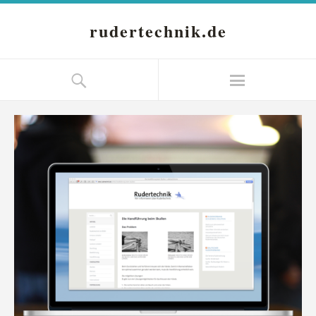
rudertechnik.de