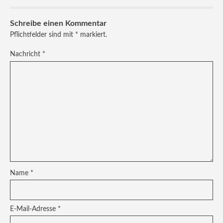
Schreibe einen Kommentar
Pflichtfelder sind mit
*
markiert.
Nachricht
*
Name
*
E-Mail-Adresse
*