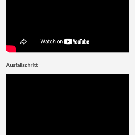
Ausfallschritt