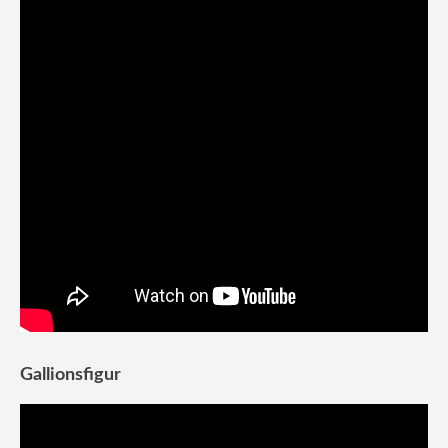
Gallionsfigur