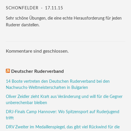
SCHÖNFELDER
17.11.15
Sehr schöne Übungen, die eine echte Herausforderung für jeden
Ruderer darstellen.
Kommentare sind geschlossen.
Deutscher Ruderverband
14 Boote vertreten den Deutschen Ruderverband bei den
Nachwuchs-Weltmeisterschaften in Bulgarien
Oliver Zeidler zieht Kraft aus Veränderung und will für die Gegner
unberechenbar bleiben
DRJ-Finals Camp Hannover: Wo Spitzensport auf Ruderjugend
trifft
DRV Zweiter im Medaillenspiegel, das gibt viel Rückwind für die