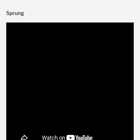
Sprung