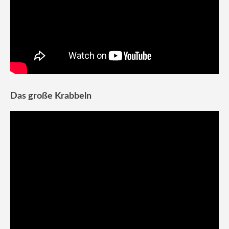
Das große Krabbeln