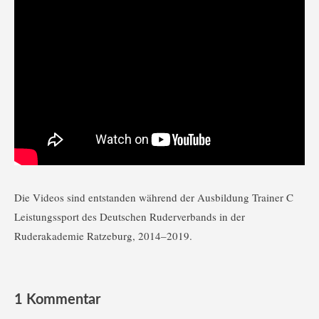
Die Videos sind entstanden während der Ausbildung Trainer C
Leistungssport des Deutschen Ruderverbands in der
Ruderakademie Ratzeburg, 2014–2019.
1 Kommentar