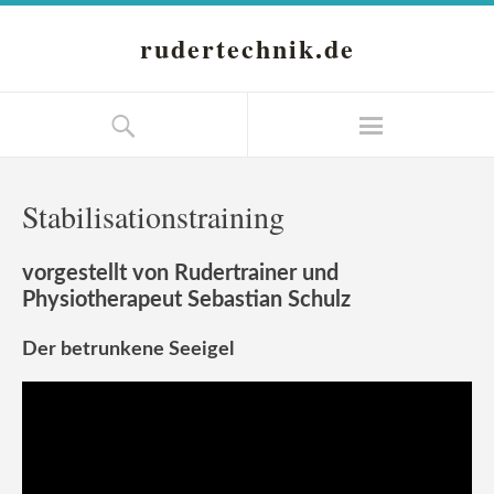
rudertechnik.de
Stabilisationstraining
vorgestellt von Rudertrainer und
Physiotherapeut Sebastian Schulz
Der betrunkene Seeigel