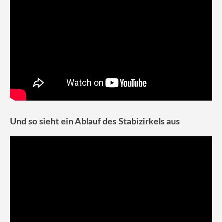
Und so sieht ein Ablauf des Stabizirkels aus