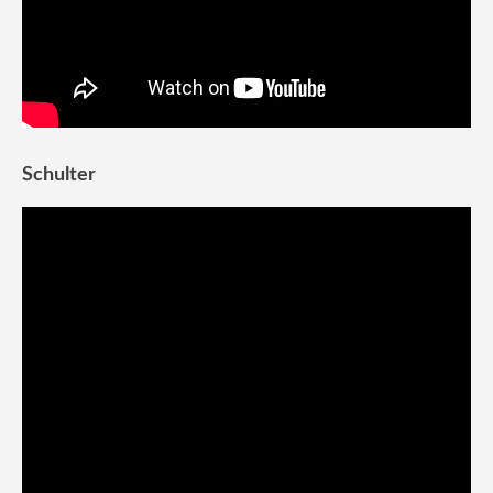
Schulter