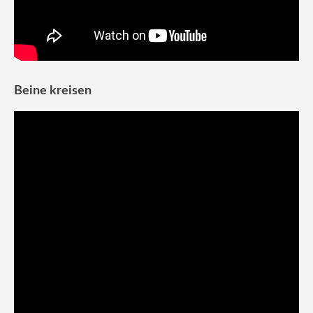
Beine kreisen