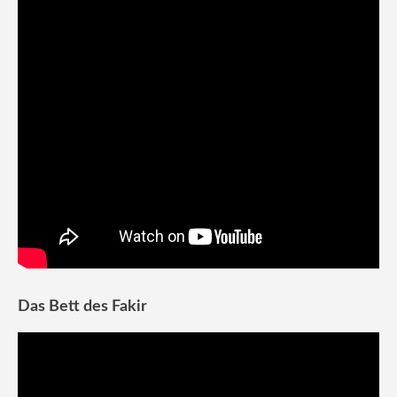
Das Bett des Fakir