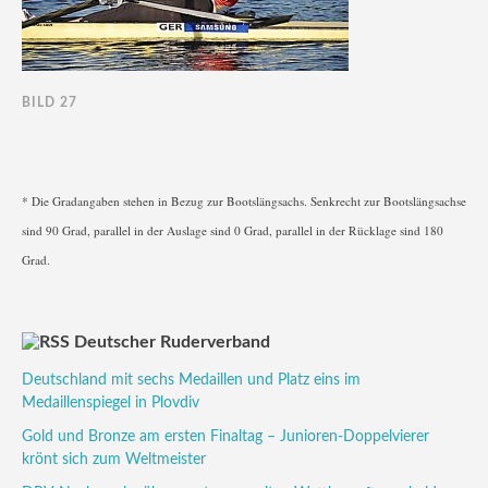
BILD 27
* Die Gradangaben stehen in Bezug zur Bootslängsachs. Senkrecht zur Bootslängsachse
sind 90 Grad, parallel in der Auslage sind 0 Grad, parallel in der Rücklage sind 180
Grad.
Deutscher Ruderverband
Deutschland mit sechs Medaillen und Platz eins im
Medaillenspiegel in Plovdiv
Gold und Bronze am ersten Finaltag – Junioren-Doppelvierer
krönt sich zum Weltmeister