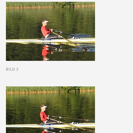
BILD 2