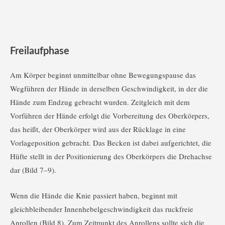
Freilaufphase
Am Körper beginnt unmittelbar ohne Bewegungspause das
Wegführen der Hände in derselben Geschwindigkeit, in der die
Hände zum Endzug gebracht wurden. Zeitgleich mit dem
Vorführen der Hände erfolgt die Vorbereitung des Oberkörpers,
das heißt, der Oberkörper wird aus der Rücklage in eine
Vorlageposition gebracht. Das Becken ist dabei aufgerichtet, die
Hüfte stellt in der Positionierung des Oberkörpers die Drehachse
dar (Bild 7–9).
Wenn die Hände die Knie passiert haben, beginnt mit
gleichbleibender Innenhebelgeschwindigkeit das ruckfreie
Anrollen (Bild 8). Zum Zeitpunkt des Anrollens sollte sich die