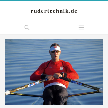
rudertechnik.de