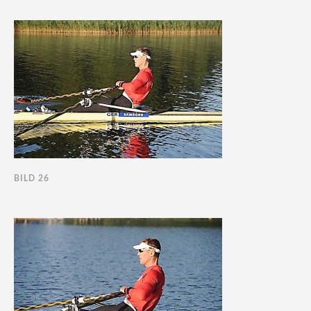
BILD 26