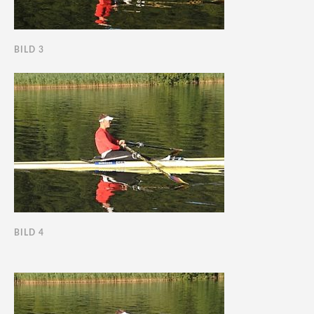
BILD 3
BILD 4