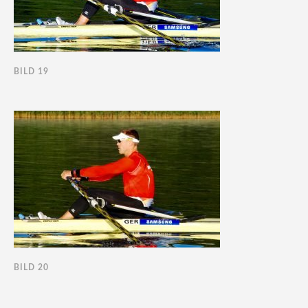
BILD 19
BILD 20