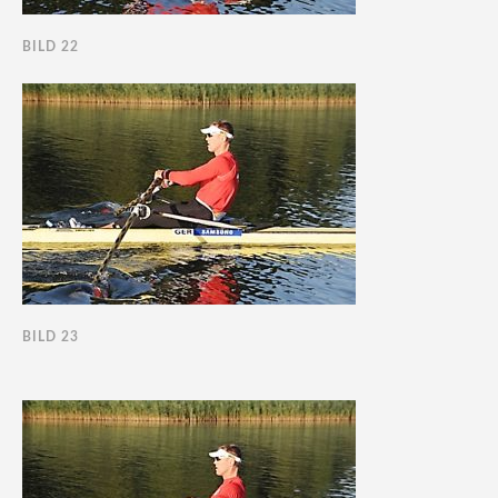
BILD 22
BILD 23