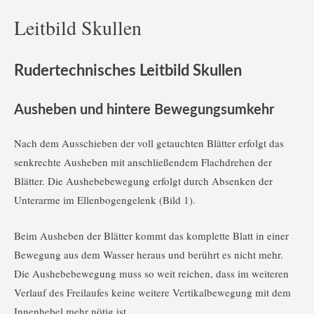
Leitbild Skullen
Rudertechnisches Leitbild Skullen
Ausheben und hintere Bewegungsumkehr
Nach dem Ausschieben der voll getauchten Blätter erfolgt das
senkrechte Ausheben mit anschließendem Flachdrehen der
Blätter. Die Aushebebewegung erfolgt durch Absenken der
Unterarme im Ellenbogengelenk (Bild 1).
Beim Ausheben der Blätter kommt das komplette Blatt in einer
Bewegung aus dem Wasser heraus und berührt es nicht mehr.
Die Aushebebewegung muss so weit reichen, dass im weiteren
Verlauf des Freilaufes keine weitere Vertikalbewegung mit dem
Innenhebel mehr nötig ist.