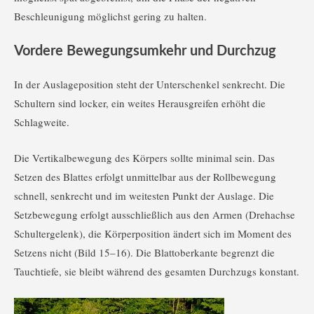
Beschleunigung möglichst gering zu halten.
Vordere Bewegungsumkehr und Durchzug
In der Auslageposition steht der Unterschenkel senkrecht. Die
Schultern sind locker, ein weites Herausgreifen erhöht die
Schlagweite.
Die Vertikalbewegung des Körpers sollte minimal sein. Das
Setzen des Blattes erfolgt unmittelbar aus der Rollbewegung
schnell, senkrecht und im weitesten Punkt der Auslage. Die
Setzbewegung erfolgt ausschließlich aus den Armen (Drehachse
Schultergelenk), die Körperposition ändert sich im Moment des
Setzens nicht (Bild 15–16). Die Blattoberkante begrenzt die
Tauchtiefe, sie bleibt während des gesamten Durchzugs konstant.