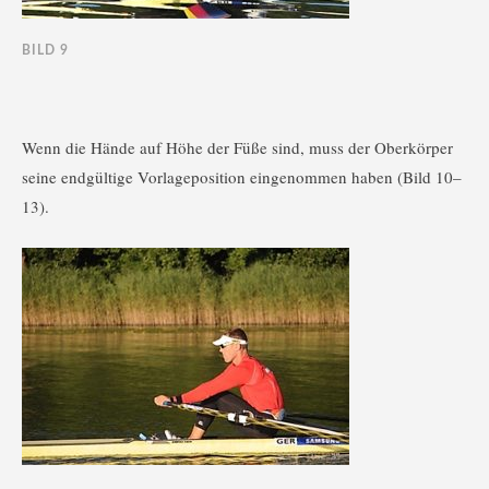
BILD 9
Wenn die Hände auf Höhe der Füße sind, muss der Oberkörper
seine endgültige Vorlageposition eingenommen haben (Bild 10–
13).