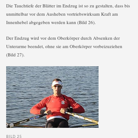
Die Tauchtiefe der Blätter im Endzug ist so zu gestalten, dass bis
unmittelbar vor dem Ausheben vortriebswirksam Kraft am
Innenhebel abgegeben werden kann (Bild 26).
Der Endzug wird vor dem Oberkörper durch Absenken der
Unterarme beendet, ohne sie am Oberkörper vorbeizuziehen
(Bild 27).
BILD 25