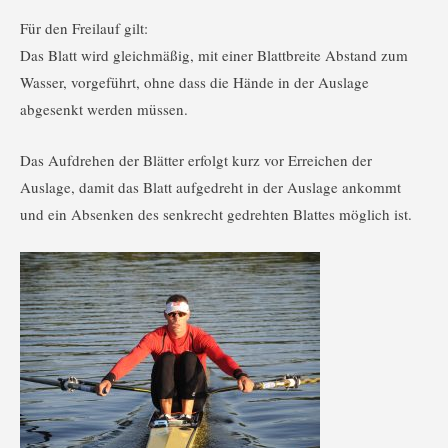
Für den Freilauf gilt:
Das Blatt wird gleichmäßig, mit einer Blattbreite Abstand zum
Wasser, vorgeführt, ohne dass die Hände in der Auslage
abgesenkt werden müssen.
Das Aufdrehen der Blätter erfolgt kurz vor Erreichen der
Auslage, damit das Blatt aufgedreht in der Auslage ankommt
und ein Absenken des senkrecht gedrehten Blattes möglich ist.