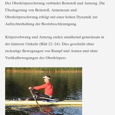
Der Oberkörperschwung verbindet Beinstoß und Armzug. Die
Überlagerung von Beinstoß, Armeinsatz und
Oberkörperschwung erfolgt mit einer hohen Dynamik zur
Aufrechterhaltung der Bootsbeschleunigung.
Körperschwung und Armzug enden annähernd gemeinsam in
der hinteren Umkehr (Bild 22–24). Dies geschieht ohne
ruckartige Bewegungen von Rumpf und Armen und ohne
Vertikalbewegungen des Oberkörpers.