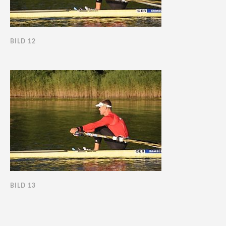
BILD 12
BILD 13