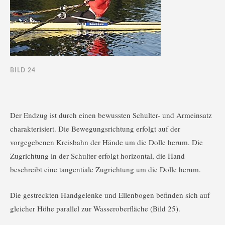
BILD 24
Der Endzug ist durch einen bewussten Schulter- und Armeinsatz
charakterisiert. Die Bewegungsrichtung erfolgt auf der
vorgegebenen Kreisbahn der Hände um die Dolle herum. Die
Zugrichtung in der Schulter erfolgt horizontal, die Hand
beschreibt eine tangentiale Zugrichtung um die Dolle herum.
Die gestreckten Handgelenke und Ellenbogen befinden sich auf
gleicher Höhe parallel zur Wasseroberfläche (Bild 25).