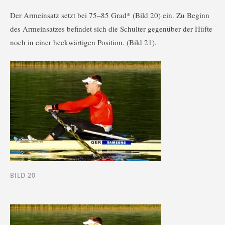
Der Armeinsatz setzt bei 75–85 Grad* (Bild 20) ein. Zu Beginn
des Armeinsatzes befindet sich die Schulter gegenüber der Hüfte
noch in einer heckwärtigen Position. (Bild 21).
BILD 20