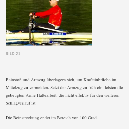
BILD 21
Beinstoß und Armzug überlagern sich, um Krafteinbrüche im
Mittelzug zu vermeiden. Setzt der Armzug zu früh ein, leisten die
gebeugten Arme Haltearbeit, die nicht effektiv für den weiteren
Schlagverlauf ist.
Die Beinstreckung endet im Bereich von 100 Grad.