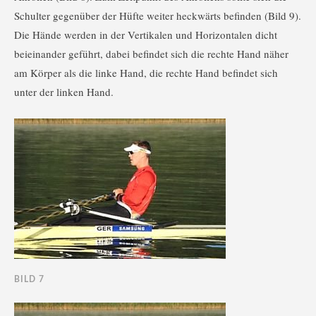
Schulter gegenüber der Hüfte weiter heckwärts befinden (Bild 9).
Die Hände werden in der Vertikalen und Horizontalen dicht
beieinander geführt, dabei befindet sich die rechte Hand näher
am Körper als die linke Hand, die rechte Hand befindet sich
unter der linken Hand.
BILD 7