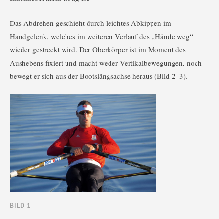
Das Abdrehen geschieht durch leichtes Abkippen im
Handgelenk, welches im weiteren Verlauf des „Hände weg“
wieder gestreckt wird. Der Oberkörper ist im Moment des
Aushebens fixiert und macht weder Vertikalbewegungen, noch
bewegt er sich aus der Bootslängsachse heraus (Bild 2–3).
BILD 1