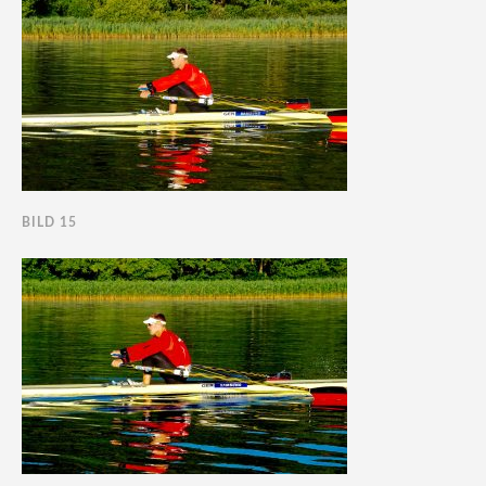
BILD 15