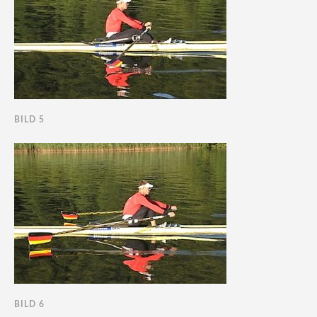
BILD 5
BILD 6