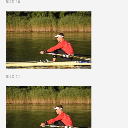
BILD 10
BILD 11